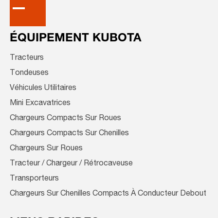
ÉQUIPEMENT KUBOTA
Tracteurs
Tondeuses
Véhicules Utilitaires
Mini Excavatrices
Chargeurs Compacts Sur Roues
Chargeurs Compacts Sur Chenilles
Chargeurs Sur Roues
Tracteur / Chargeur / Rétrocaveuse
Transporteurs
Chargeurs Sur Chenilles Compacts À Conducteur Debout