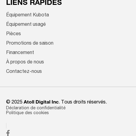
LIENS RAPIDES
Équipement Kubota
Équipement usagé
Pièces
Promotions de saison
Financement
À propos de nous
Contactez-nous
© 2025
Atoll Digital Inc
. Tous droits réservés.
Déclaration de confidentialité
Politique des cookies