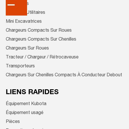
Tondeuses
Véhicules Utilitaires
Mini Excavatrices
Chargeurs Compacts Sur Roues
Chargeurs Compacts Sur Chenilles
Chargeurs Sur Roues
Tracteur / Chargeur / Rétrocaveuse
Transporteurs
Chargeurs Sur Chenilles Compacts À Conducteur Debout
LIENS RAPIDES
Équipement Kubota
Équipement usagé
Pièces