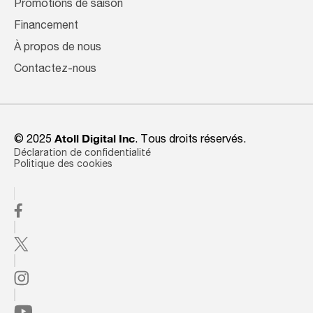
Promotions de saison
Financement
À propos de nous
Contactez-nous
© 2025
Atoll Digital Inc
. Tous droits réservés.
Déclaration de confidentialité
Politique des cookies