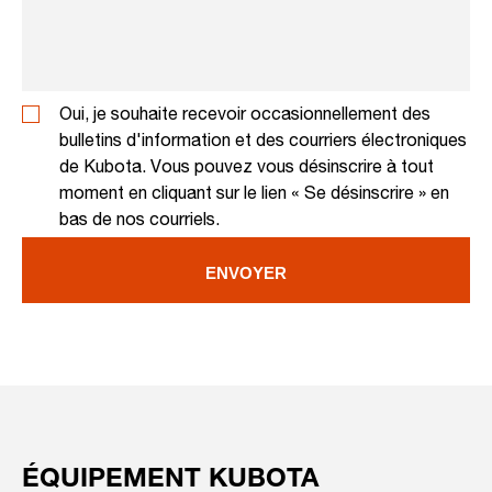
Oui, je souhaite recevoir occasionnellement des
bulletins d'information et des courriers électroniques
de Kubota. Vous pouvez vous désinscrire à tout
moment en cliquant sur le lien « Se désinscrire » en
bas de nos courriels.
ENVOYER
ÉQUIPEMENT KUBOTA