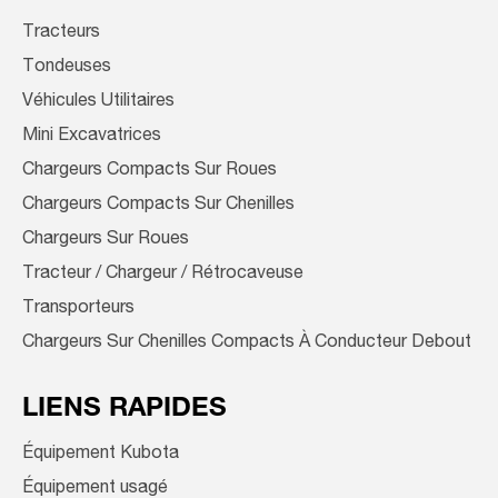
Tracteurs
Tondeuses
Véhicules Utilitaires
Mini Excavatrices
Chargeurs Compacts Sur Roues
Chargeurs Compacts Sur Chenilles
Chargeurs Sur Roues
Tracteur / Chargeur / Rétrocaveuse
Transporteurs
Chargeurs Sur Chenilles Compacts À Conducteur Debout
LIENS RAPIDES
Équipement Kubota
Équipement usagé