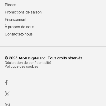
Pièces
Promotions de saison
Financement
À propos de nous
Contactez-nous
© 2025
Atoll Digital Inc
. Tous droits réservés.
Déclaration de confidentialité
Politique des cookies