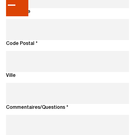
Téléphone
Code Postal *
Ville
Commentaires/Questions *