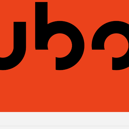
 Conducteur Debout