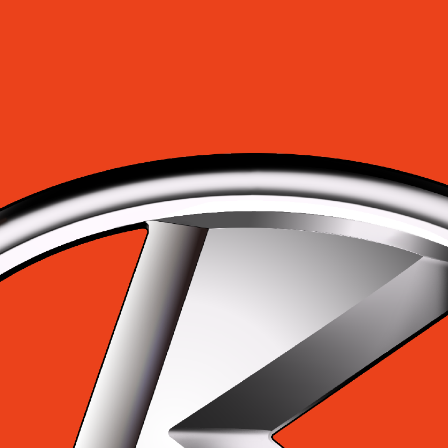
S-SERIE-MODEL-T