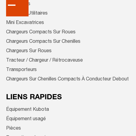
Tondeuses
Véhicules Utilitaires
Mini Excavatrices
Chargeurs Compacts Sur Roues
Chargeurs Compacts Sur Chenilles
Chargeurs Sur Roues
Tracteur / Chargeur / Rétrocaveuse
Transporteurs
Chargeurs Sur Chenilles Compacts À Conducteur Debout
LIENS RAPIDES
Équipement Kubota
Équipement usagé
Pièces