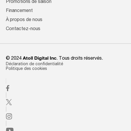
Promotions de saison
Financement
À propos de nous
Contactez-nous
© 2024
Atoll Digital Inc
. Tous droits réservés.
Déclaration de confidentialité
Politique des cookies