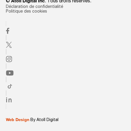
©
Atoll Digital Inc
. Tous droits réservés.
Déclaration de confidentialité
Politique des cookies
Web Design
By Atoll Digital