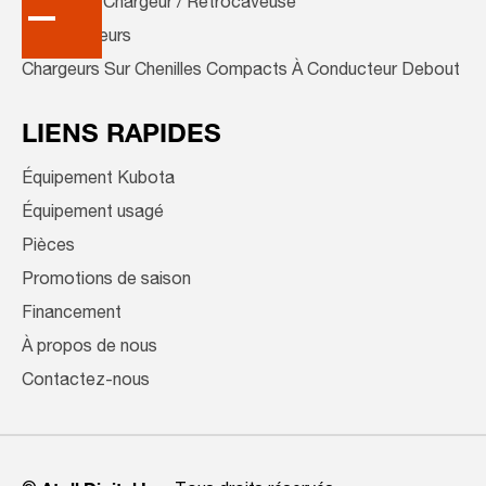
Tracteur / Chargeur / Rétrocaveuse
Transporteurs
Chargeurs Sur Chenilles Compacts À Conducteur Debout
LIENS RAPIDES
Équipement Kubota
Équipement usagé
Pièces
Promotions de saison
Financement
À propos de nous
Contactez-nous