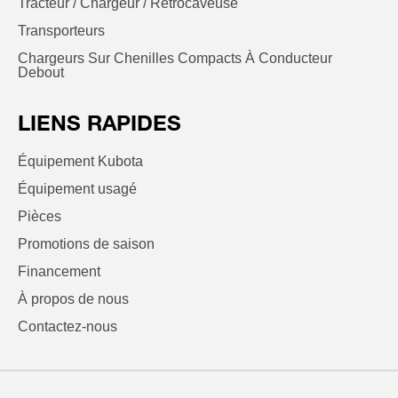
Tracteur / Chargeur / Rétrocaveuse
Transporteurs
Chargeurs Sur Chenilles Compacts À Conducteur
Debout
LIENS RAPIDES
Équipement Kubota
Équipement usagé
Pièces
Promotions de saison
Financement
À propos de nous
Contactez-nous