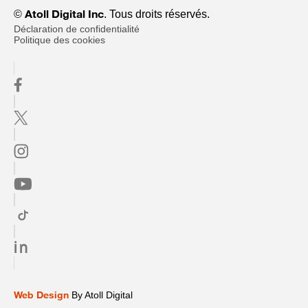
©
. Tous droits réservés.
Atoll Digital Inc
Déclaration de confidentialité
Politique des cookies
By Atoll Digital
Web Design