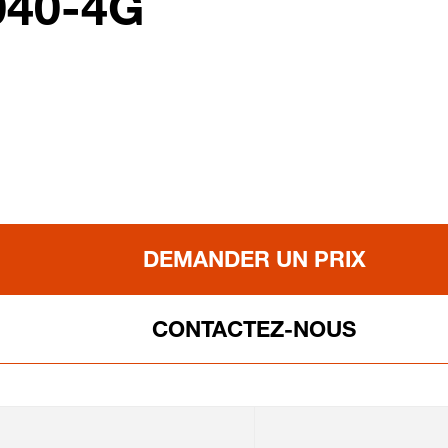
040-4G
DEMANDER UN PRIX
CONTACTEZ-NOUS