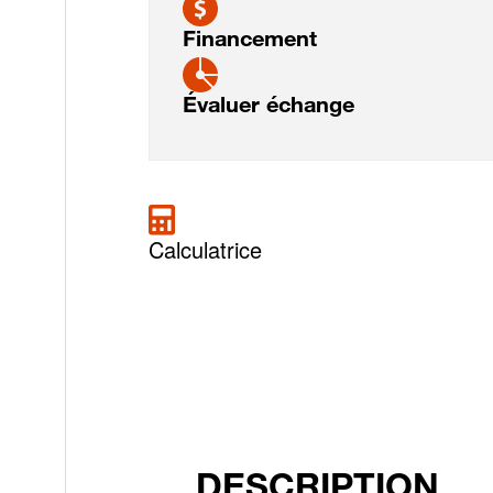
Financement
Évaluer échange
Calculatrice
DESCRIPTION