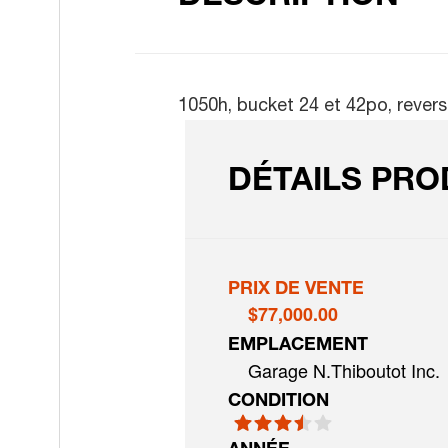
1050h, bucket 24 et 42po, revers
DÉTAILS PRO
PRIX DE VENTE
$77,000.00
EMPLACEMENT
Garage N.Thiboutot Inc.
CONDITION