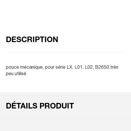
DESCRIPTION
pouce mécanique, pour série LX, L01, L02, B2650,très
peu utilisé
DÉTAILS PRODUIT