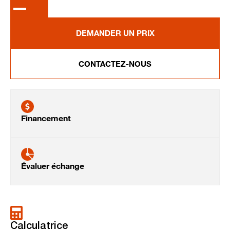
DEMANDER UN PRIX
CONTACTEZ-NOUS
Financement
Évaluer échange
Calculatrice