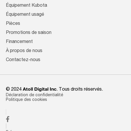
Équipement Kubota
Équipement usagé
Pièces
Promotions de saison
Financement
À propos de nous
Contactez-nous
© 2024
Atoll Digital Inc
. Tous droits réservés.
Déclaration de confidentialité
Politique des cookies