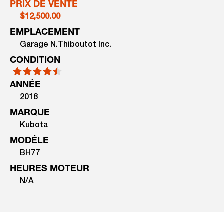
PRIX DE VENTE
$12,500.00
EMPLACEMENT
Garage N.Thiboutot Inc.
CONDITION
ANNÉE
2018
MARQUE
Kubota
MODÉLE
BH77
HEURES MOTEUR
N/A