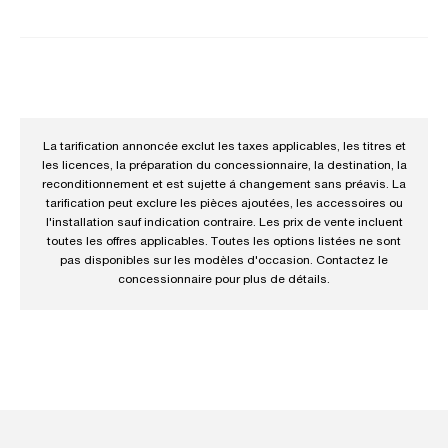
La tarification annoncée exclut les taxes applicables, les titres et
les licences, la préparation du concessionnaire, la destination, la
reconditionnement et est sujette á changement sans préavis. La
tarification peut exclure les pièces ajoutées, les accessoires ou
l'installation sauf indication contraire. Les prix de vente incluent
toutes les offres applicables. Toutes les options listées ne sont
pas disponibles sur les modèles d'occasion. Contactez le
concessionnaire pour plus de détails.