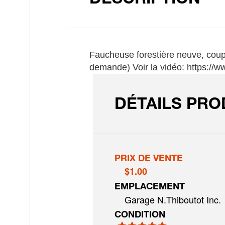
Faucheuse forestière neuve, coupe
demande) Voir la vidéo: https:
DÉTAILS PRO
PRIX DE VENTE
$1.00
EMPLACEMENT
Garage N.Thiboutot Inc.
CONDITION