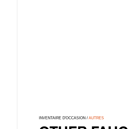
INVENTAIRE D'OCCASION
/
AUTRES