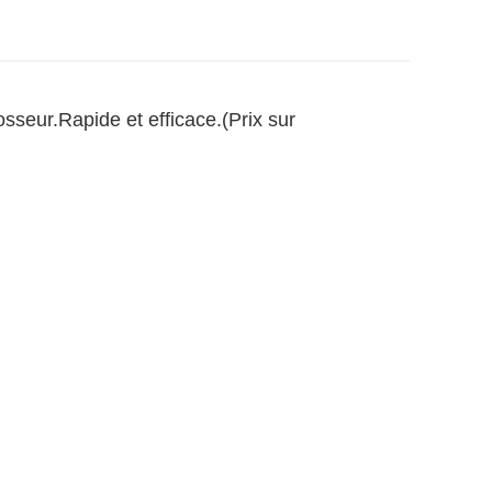
sseur.Rapide et efficace.(Prix sur