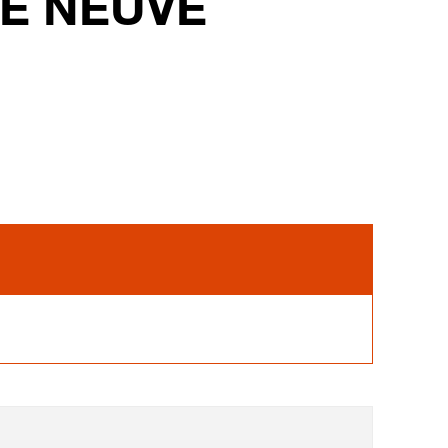
E NEUVE