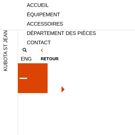
ACCUEIL
ÉQUIPEMENT
ACCESSOIRES
KUBOTA ST JEAN
DÉPARTEMENT DES PIÈCES
CONTACT
ENG
RETOUR