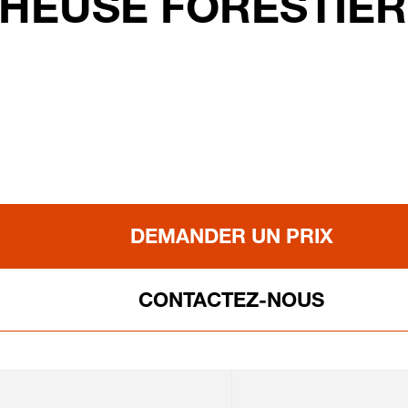
HEUSE FORESTIÈR
DEMANDER UN PRIX
CONTACTEZ-NOUS