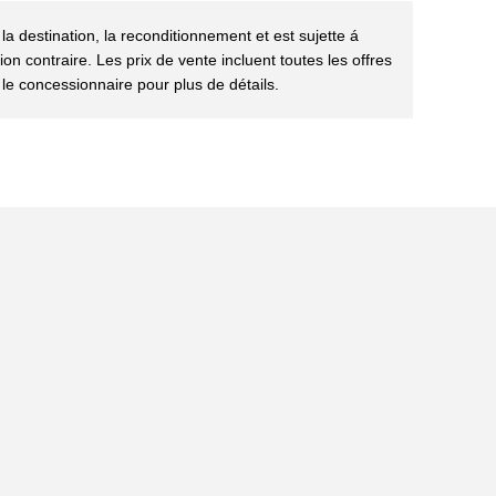
 la destination, la reconditionnement et est sujette á
ion contraire. Les prix de vente incluent toutes les offres
 le concessionnaire pour plus de détails.