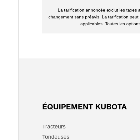
La tarification annoncée exclut les taxes a
changement sans préavis. La tarification peut ex
applicables. Toutes les option
ÉQUIPEMENT KUBOTA
Tracteurs
Tondeuses