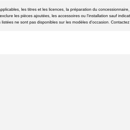
pplicables, les titres et les licences, la préparation du concessionnaire,
clure les pièces ajoutées, les accessoires ou l'installation sauf indicat
s listées ne sont pas disponibles sur les modèles d'occasion. Contactez