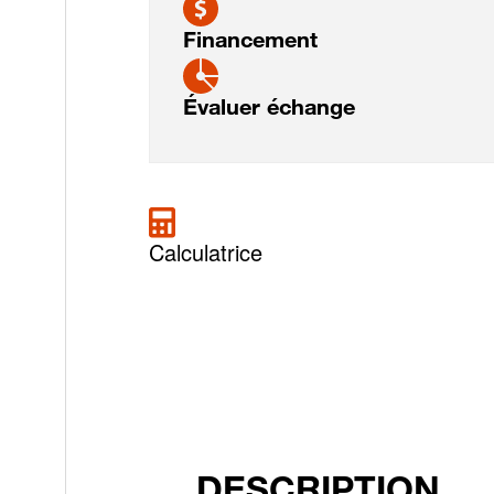
Financement
Évaluer échange
Calculatrice
DESCRIPTION