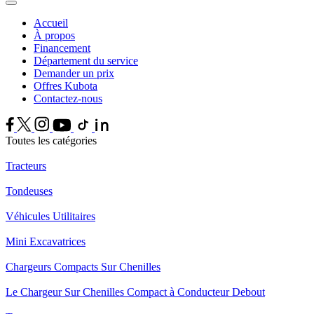
Accueil
À propos
Financement
Département du service
Demander un prix
Offres Kubota
Contactez-nous
Toutes les catégories
Tracteurs
Tondeuses
Véhicules Utilitaires
Mini Excavatrices
Chargeurs Compacts Sur Chenilles
Le Chargeur Sur Chenilles Compact à Conducteur Debout