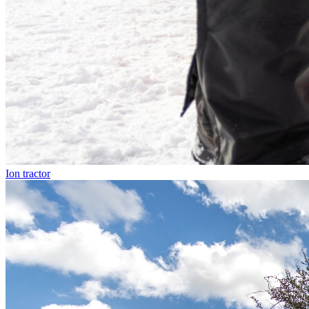
Ion tractor