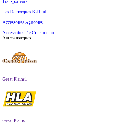
Transporteurs
Les Remorques K-Haul
Accessoires Agricoles
Accessoires De Construction
Autres marques
Great Plains1
Great Plains